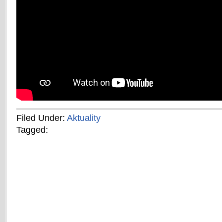
Filed Under:
Aktuality
Tagged: