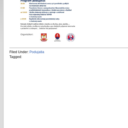
Filed Under:
Podujatia
Tagged: