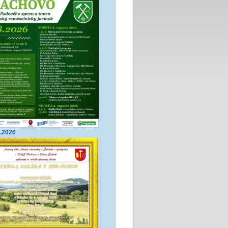
8.2026