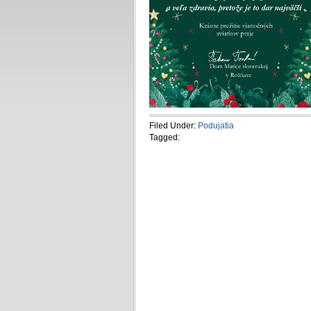
Filed Under:
Podujatia
Tagged: