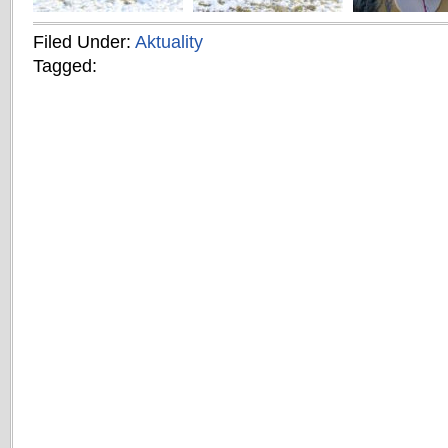
Filed Under:
Aktuality
Tagged: