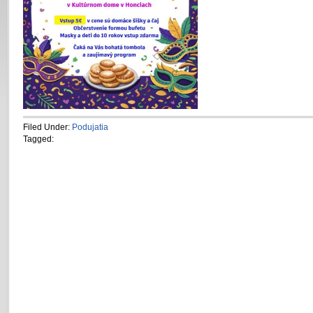
Filed Under:
Podujatia
Tagged: