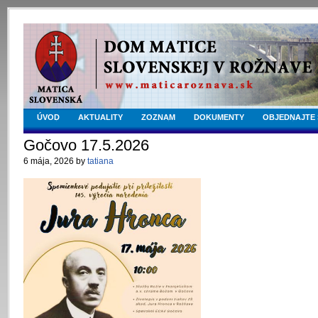
ÚVOD
AKTUALITY
ZOZNAM
DOKUMENTY
OBJEDNAJTE 
Gočovo 17.5.2026
6 mája, 2026 by
tatiana