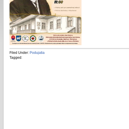
Filed Under:
Podujatia
Tagged: