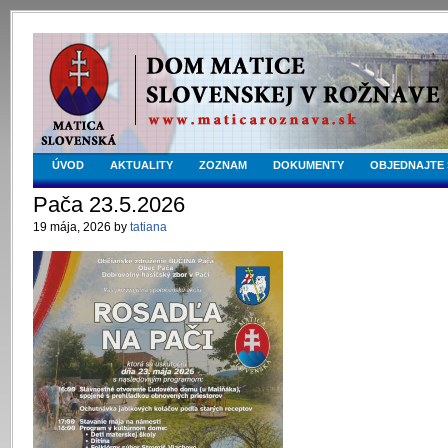
ÚVOD
AKTUALITY
ZOZNAM
DOKUMENTY
OBJEDNAJTE 
Pača 23.5.2026
19 mája, 2026 by
tatiana