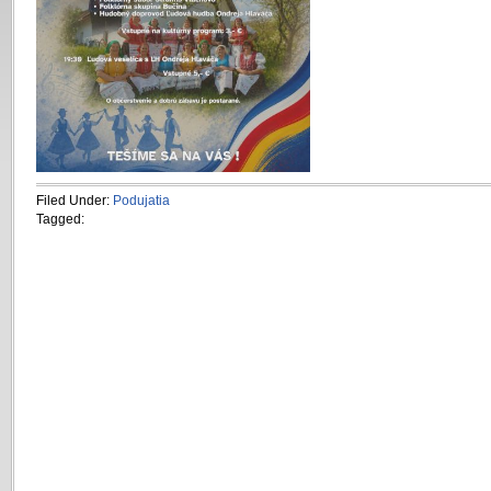
Filed Under:
Podujatia
Tagged: