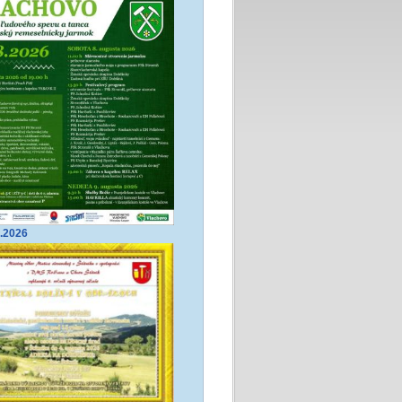
8.2026