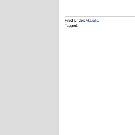
Filed Under:
Aktuality
Tagged: