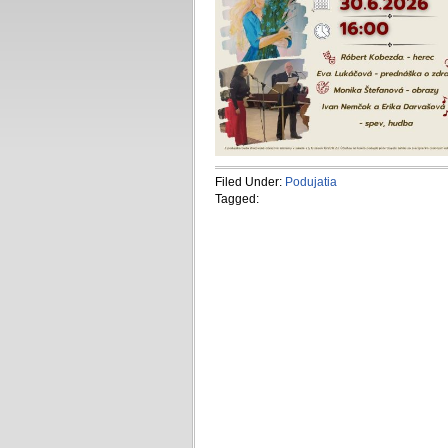
Filed Under:
Podujatia
Tagged: