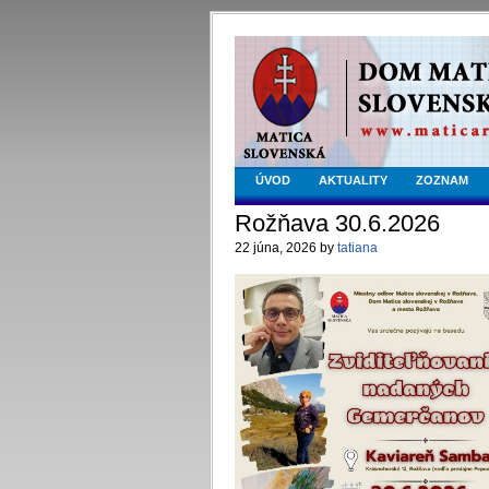
ÚVOD
AKTUALITY
ZOZNAM
Rožňava 30.6.2026
22 júna, 2026 by
tatiana