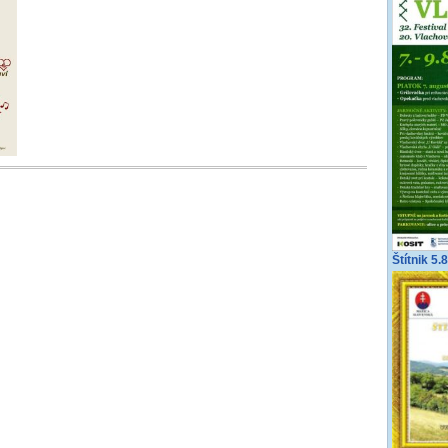
Štítnik 5.