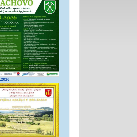
8.2026